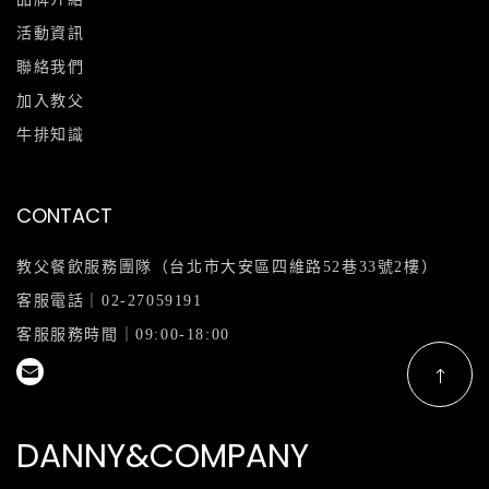
活動資訊
聯絡我們
加入教父
牛排知識
CONTACT
教父餐飲服務團隊（台北市大安區四維路52巷33號2樓）
客服電話｜
02-27059191
客服服務時間｜09:00-18:00
DANNY&COMPANY