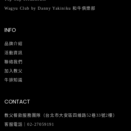
Wagyu Club by Danny Yakiniku 和牛俱樂部
INFO
品牌介紹
活動資訊
聯絡我們
加入教父
牛排知識
CONTACT
教父餐飲服務團隊（台北市大安區四維路52巷33號2樓）
客服電話｜
02-27059191