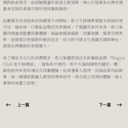
國際飲食理念，由經驗豐富的資深主廚領軍，精心打造專為台灣市場
量身定制的高端牛排料理與餐飲風格。
從嚴選全球頂級食材與優質牛肉開始，教父牛排精準掌握火侯與料理
手法，確保每一口都能品嚐到完美風味。不僅講究食材本身，教父集
團同樣重視整體用餐體驗，無論是服務細節、用餐氛圍，還是空間美
學，皆展現出對細節的極致追求，致力將牛排文化推廣至國際舞台，
展現台灣餐飲的卓越實力。
為了滿足多元化的消費需求，教父集團更推出全新餐飲品牌「Wagyu
Club 和牛俱樂部」，匯集和牛燒肉、和牛火鍋與精緻肉舖於一體，
創造前所未見的複合式用餐體驗。從桌邊專人現烤，到高品質肉品販
售，每一個環節都讓人感受到尊榮款待。現在就立刻預約體驗，踏上
奢華的味蕾之旅吧！
上一篇
下一篇