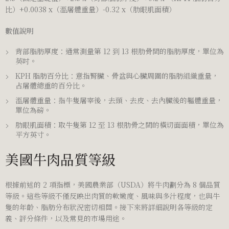
比）+0.0038 x（溫屠體重量）-0.32 x（肋眼肌面積）
數值說明
背部脂肪厚度：通常測量第 12 到 13 根肋骨間的脂肪厚度，單位為
英吋。
KPH 脂肪百分比：意指腎臟、骨盆與心臟周圍的脂肪組織重量，
占屠體總重的百分比。
溫屠體重量：指牛隻屠宰後，去頭、去皮、去內臟後的軀體重量，
單位為磅。
肋眼肌面積：取牛隻第 12 至 13 根肋骨之間的橫切面面積，單位為
平方英寸。
美國牛肉品質等級
根據前述的 2 項指標，美國農業部（USDA）將牛肉劃分為 8 個品質
等級。這些等級不僅反映出肉質的軟嫩度、風味與多汁程度，也與牛
隻的年齡、脂肪分布狀況密切相關。接下來將詳細說明各等級的定
義、評分條件，以及常見的市場用途。