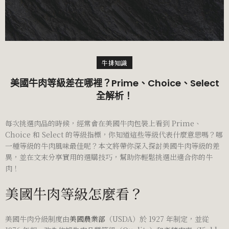
牛排知識
美國牛肉等級差在哪裡？Prime、Choice、Select
全解析！
每次挑選肉品的時候，經常會在美國牛肉包裝上看到 Prime、
Choice 和 Select 的等級指標，你知道這些等級代表什麼意思嗎？哪
一種等級的牛肉風味最佳呢？本文將帶你深入探討美國牛肉等級的差
異，並在文末分享實用的選購技巧，幫助你輕鬆挑選出適合你的牛
肉！
美國牛肉等級怎麼看？
美國牛肉分級制度由
美國農業部
（USDA）於 1927 年制定，並從