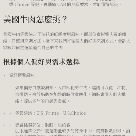
或 Choice 等級，再通過 CAB 的品質要求
，才能獲得認證。
美國牛肉怎麼挑？
美國牛肉等級決定了油花的細緻度與風味，而部位會影響肉質的纖
維、口感與烹調方法。接下來我們將從個人偏好與烹調方式，告訴大
家該如何挑選最適合自己的牛肉。
根據個人偏好與需求選擇
偏好極致風味
如果偏好口感較濃郁、入口即化的牛肉，建議可以從「油花」
去挑選。由於脂肪在加熱的時候會融化，油脂會滲入肌肉纖
維，提供多汁的口感與香氣。
等級建議：U.S. Prime、U.S.Choice
建議挑選部位：肋眼、紐約客
肋眼通常位於牛隻運動量較少的背脊中間，肉質軟嫩細緻，油