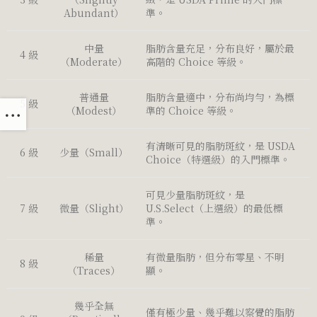
Abundant）
準。
中量
脂肪含量充足，分布良好，屬於最
4 級
（Moderate）
高階的 Choice 等級。
普通量
脂肪含量適中，分布尚均勻，為標
5 級
（Modest）
準的 Choice 等級。
有清晰可見的脂肪斑紋，是 USDA
6 級
少量（Small）
Choice（特選級）的入門標準。
可見少量脂肪斑紋，是
7 級
微量（Slight）
U.S.Select（上選級）的最低標
準。
稀量
有微量脂肪，但分布零星、不明
8 級
（Traces）
顯。
幾乎全無
僅有極少量、幾乎難以察覺的脂肪