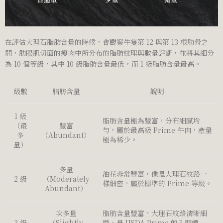
在評估大理石脂肪含量的時候，會觀察牛隻第 12 與第 13 根肋骨之
間，肋眼肌切面的瘦肉中所分布的脂肪紋理與數量評斷，並將其細分
為 10 個等級，其中 10 級脂肪含量最低，而 1 級脂肪含量最高。
級數
脂肪含量
說明
1 級
脂肪含量極為豐富，分布細膩均
（最
豐富
勻，屬於最高級 Prime 牛肉，產量
多
（Abundant）
極為稀少。
量）
多量
油花非常豐富，像是大理石紋路一
2 級
（Moderately
樣細密，屬於標準的 Prime 等級。
Abundant）
次多量
脂肪含量豐富，大理石紋路清晰細
3 級
（Slightly
緻，是 USDA Prime 的入門標