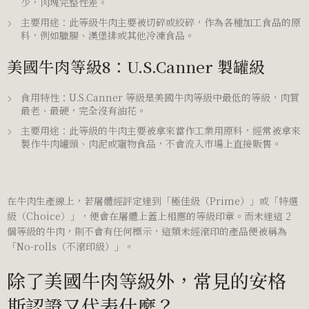
少，肉塊完整性差。
主要用途：此等級牛肉主要被切碎或絞碎，作為各種加工食品的原
料，例如臘腸、漢堡排或其他冷凍食品。
美國牛肉等級8：U.S.Canner 製罐級
食用特性
：
U.S.Canner 等級是美國牛肉等級中最低的等級，肉質
最老、最硬，完全沒有油花。
主要用途：此等級的牛肉主要被拿來當作工業用原料，經常被拿來
製作牛肉罐頭、肉泥或寵物食品，不會流入市場上直接販售。
在牛肉生產線上，若屠體經評定達到「極佳級（Prime）」或「特選
級（Choice）」，便會在屠體上蓋上相應的等級印章。而未達這 2
個等級的牛肉，則不會有任何標示，這類未經滾印的產品便被稱為
「No-rolls（不滾印級）」。
除了美國牛肉等級外，常見的安格
斯認證又代表什麼？