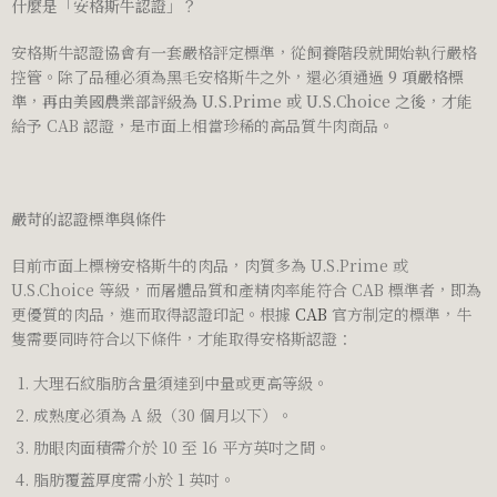
什麼是「安格斯牛認證」？
安格斯牛認證協會有一套嚴格評定標準，從飼養階段就開始執行嚴格
控管。除了品種必須為黑毛安格斯牛之外，還必須通過
9 項嚴格標
準
，
再由美國農業部評級為 U.S.Prime 或 U.S.Choice 之後
，才能
給予 CAB 認證，是市面上相當珍稀的高品質牛肉商品。
嚴苛的認證標準與條件
目前市面上標榜安格斯牛的肉品，肉質多為 U.S.Prime 或
U.S.Choice 等級，而屠體品質和產精肉率能符合 CAB 標準者，即為
更優質的肉品，進而取得認證印記。根據
CAB
官方制定的標準，牛
隻需要同時符合以下條件，才能取得安格斯認證：
大理石紋脂肪含量須達到中量或更高等級。
成熟度必須為 A 級（30 個月以下）。
肋眼肉面積需介於 10 至 16 平方英吋之間。
脂肪覆蓋厚度需小於 1 英吋。